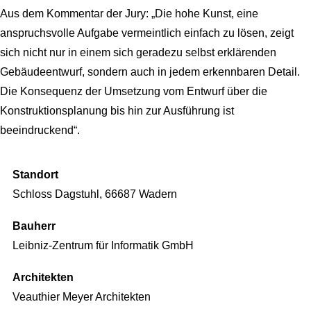
Aus dem Kommentar der Jury: „Die hohe Kunst, eine
anspruchsvolle Aufgabe vermeintlich einfach zu lösen, zeigt
sich nicht nur in einem sich geradezu selbst erklärenden
Gebäudeentwurf, sondern auch in jedem erkennbaren Detail.
Die Konsequenz der Umsetzung vom Entwurf über die
Konstruktionsplanung bis hin zur Ausführung ist
beeindruckend“.
Standort
Schloss Dagstuhl, 66687 Wadern
Bauherr
Leibniz-Zentrum für Informatik GmbH
Architekten
Veauthier Meyer Architekten