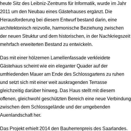
heute Sitz des Leibniz-Zentrums für Informatik, wurde im Jahr
2011 um den Neubau eines Gästehauses ergänzt. Die
Herausforderung bei diesem Entwurf bestand darin, eine
architektonisch reizvolle, harmonische Beziehung zwischen
der neuen Struktur und dem historischen, in der Nachkriegszeit
mehrfach erweiterten Bestand zu entwickeln.
Das mit einer hölzernen Lamellenfassade verkleidete
Gästehaus scheint wie ein eleganter Quader auf der
umfriedenden Mauer am Ende des Schlossgartens zu ruhen
und setzt sich mit einer weit auskragenden Terrasse
gleichzeitig darüber hinweg. Das Haus stellt mit diesem
offenen, gleichwohl geschützten Bereich eine neue Verbindung
zwischen dem Schlossgelände und der umgebenden
Auenlandschaft her.
Das Projekt erhielt 2014 den Bauherrenpreis des Saarlandes.